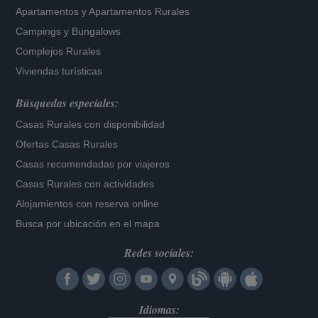
Apartamentos
y
Apartamentos Rurales
Campings y Bungalows
Complejos Rurales
Viviendas turísticas
Búsquedas especiales:
Casas Rurales con disponibilidad
Ofertas Casas Rurales
Casas recomendadas por viajeros
Casas Rurales con actividades
Alojamientos con reserva online
Busca por ubicación en el mapa
Redes sociales:
Idiomas: