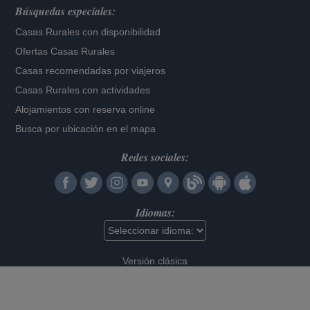
Búsquedas especiales:
Casas Rurales con disponibilidad
Ofertas Casas Rurales
Casas recomendadas por viajeros
Casas Rurales con actividades
Alojamientos con reserva online
Busca por ubicación en el mapa
Redes sociales:
Idiomas:
Versión clásica