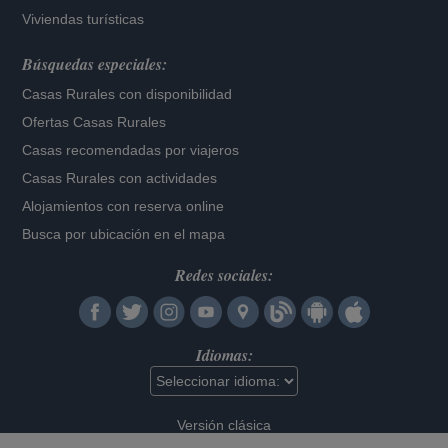
Viviendas turísticas
Búsquedas especiales:
Casas Rurales con disponibilidad
Ofertas Casas Rurales
Casas recomendadas por viajeros
Casas Rurales con actividades
Alojamientos con reserva online
Busca por ubicación en el mapa
Redes sociales:
Idiomas:
Versión clásica