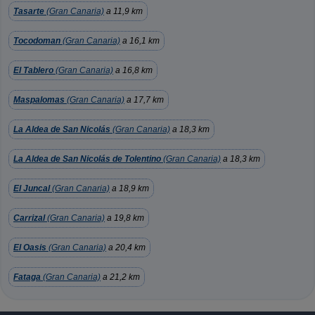
Tasarte
(Gran Canaria)
a 11,9 km
Tocodoman
(Gran Canaria)
a 16,1 km
El Tablero
(Gran Canaria)
a 16,8 km
Maspalomas
(Gran Canaria)
a 17,7 km
La Aldea de San Nicolás
(Gran Canaria)
a 18,3 km
La Aldea de San Nicolás de Tolentino
(Gran Canaria)
a 18,3 km
El Juncal
(Gran Canaria)
a 18,9 km
Carrizal
(Gran Canaria)
a 19,8 km
El Oasis
(Gran Canaria)
a 20,4 km
Fataga
(Gran Canaria)
a 21,2 km