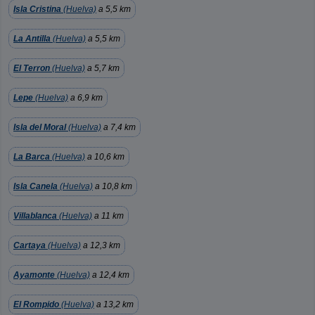
Isla Cristina
(Huelva)
a 5,5 km
La Antilla
(Huelva)
a 5,5 km
El Terron
(Huelva)
a 5,7 km
Lepe
(Huelva)
a 6,9 km
Isla del Moral
(Huelva)
a 7,4 km
La Barca
(Huelva)
a 10,6 km
Isla Canela
(Huelva)
a 10,8 km
Villablanca
(Huelva)
a 11 km
Cartaya
(Huelva)
a 12,3 km
Ayamonte
(Huelva)
a 12,4 km
El Rompido
(Huelva)
a 13,2 km