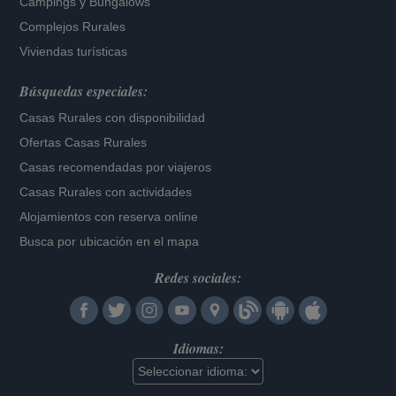
Campings y Bungalows
Complejos Rurales
Viviendas turísticas
Búsquedas especiales:
Casas Rurales con disponibilidad
Ofertas Casas Rurales
Casas recomendadas por viajeros
Casas Rurales con actividades
Alojamientos con reserva online
Busca por ubicación en el mapa
Redes sociales:
Idiomas: