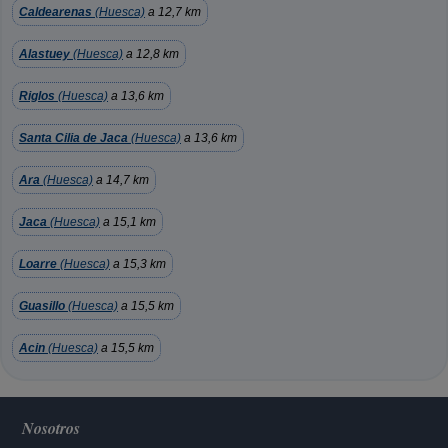
Caldearenas
(Huesca)
a 12,7 km
Alastuey
(Huesca)
a 12,8 km
Riglos
(Huesca)
a 13,6 km
Santa Cilia de Jaca
(Huesca)
a 13,6 km
Ara
(Huesca)
a 14,7 km
Jaca
(Huesca)
a 15,1 km
Loarre
(Huesca)
a 15,3 km
Guasillo
(Huesca)
a 15,5 km
Acin
(Huesca)
a 15,5 km
Nosotros