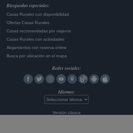
Búsquedas especiales:
Casas Rurales con disponibilidad
Ofertas Casas Rurales
Casas recomendadas por viajeros
Casas Rurales con actividades
Alojamientos con reserva online
Busca por ubicación en el mapa
Redes sociales:
Idiomas:
Versión clásica