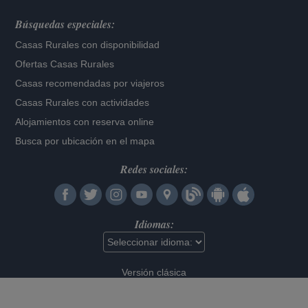
Búsquedas especiales:
Casas Rurales con disponibilidad
Ofertas Casas Rurales
Casas recomendadas por viajeros
Casas Rurales con actividades
Alojamientos con reserva online
Busca por ubicación en el mapa
Redes sociales:
Idiomas:
Versión clásica