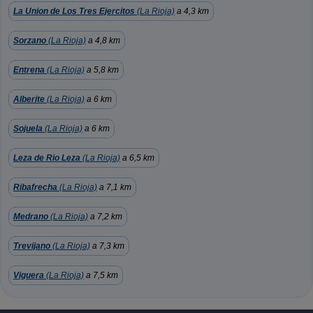
La Union de Los Tres Ejercitos
(La Rioja)
a 4,3 km
Sorzano
(La Rioja)
a 4,8 km
Entrena
(La Rioja)
a 5,8 km
Alberite
(La Rioja)
a 6 km
Sojuela
(La Rioja)
a 6 km
Leza de Rio Leza
(La Rioja)
a 6,5 km
Ribafrecha
(La Rioja)
a 7,1 km
Medrano
(La Rioja)
a 7,2 km
Trevijano
(La Rioja)
a 7,3 km
Viguera
(La Rioja)
a 7,5 km