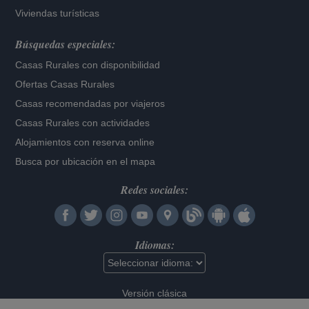
Viviendas turísticas
Búsquedas especiales:
Casas Rurales con disponibilidad
Ofertas Casas Rurales
Casas recomendadas por viajeros
Casas Rurales con actividades
Alojamientos con reserva online
Busca por ubicación en el mapa
Redes sociales:
Idiomas:
Versión clásica