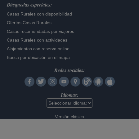
Búsquedas especiales:
Casas Rurales con disponibilidad
Ofertas Casas Rurales
Casas recomendadas por viajeros
Casas Rurales con actividades
Alojamientos con reserva online
Busca por ubicación en el mapa
Redes sociales:
Idiomas:
Versión clásica