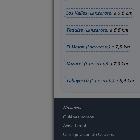
Los Valles
(Lanzarote)
a 5,6 km
Teguise
(Lanzarote)
a 6,6 km
El Mojon
(Lanzarote)
a 7,5 km
Nazaret
(Lanzarote)
a 7,9 km
Tabayesco
(Lanzarote)
a 8,4 km
Nosotros
Quiénes somos
Aviso Legal
Configuración de Cookies