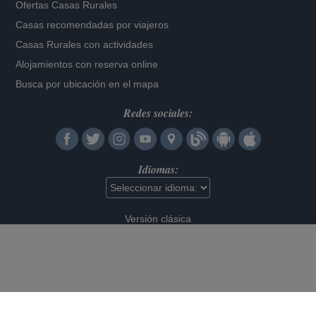
Ofertas Casas Rurales
Casas recomendadas por viajeros
Casas Rurales con actividades
Alojamientos con reserva online
Busca por ubicación en el mapa
Redes sociales:
Idiomas:
Versión clásica