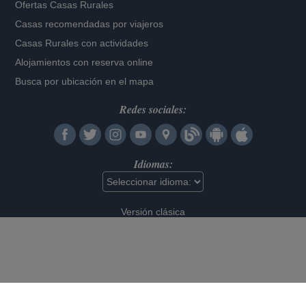
Ofertas Casas Rurales
Casas recomendadas por viajeros
Casas Rurales con actividades
Alojamientos con reserva online
Busca por ubicación en el mapa
Redes sociales:
Idiomas:
Versión clásica