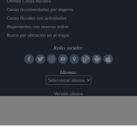
Ofertas Casas Rurales
Casas recomendadas por viajeros
Casas Rurales con actividades
Alojamientos con reserva online
Busca por ubicación en el mapa
Redes sociales:
Idiomas:
Versión clásica