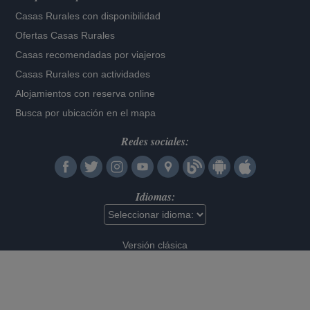
Casas Rurales con disponibilidad
Ofertas Casas Rurales
Casas recomendadas por viajeros
Casas Rurales con actividades
Alojamientos con reserva online
Busca por ubicación en el mapa
Redes sociales:
Idiomas:
Versión clásica