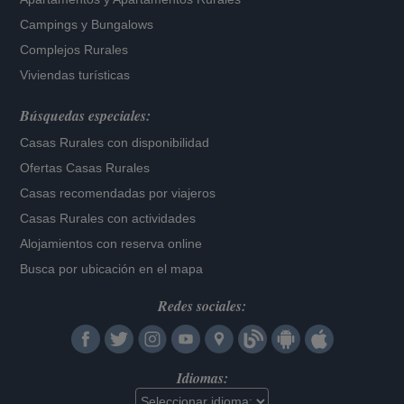
Campings y Bungalows
Complejos Rurales
Viviendas turísticas
Búsquedas especiales:
Casas Rurales con disponibilidad
Ofertas Casas Rurales
Casas recomendadas por viajeros
Casas Rurales con actividades
Alojamientos con reserva online
Busca por ubicación en el mapa
Redes sociales:
Idiomas: