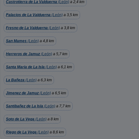
Castrotierra de La Valduerna
(León)
a 2,4 km
Palacios de La Valduerna
(León)
a 3,5 km
Fresno de La Valduerna
(León)
a 3,8 km
San Mames
(León)
a 4,8 km
Herreros de Jamuz
(León)
a 5,7 km
Santa Maria de La Isla
(León)
a 6,1 km
La Bañeza
(León)
a 6,3 km
Jimenez de Jamuz
(León)
a 6,5 km
Santibañez de La Isla
(León)
a 7,7 km
Soto de La Vega
(León)
a 8 km
Riego de La Vega
(León)
a 8,6 km