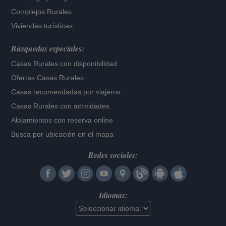
Complejos Rurales
Viviendas turísticas
Búsquedas especiales:
Casas Rurales con disponibilidad
Ofertas Casas Rurales
Casas recomendadas por viajeros
Casas Rurales con actividades
Alojamientos con reserva online
Busca por ubicación en el mapa
Redes sociales:
Idiomas: