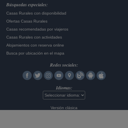
Búsquedas especiales:
Casas Rurales con disponibilidad
Ofertas Casas Rurales
Casas recomendadas por viajeros
Casas Rurales con actividades
Alojamientos con reserva online
Busca por ubicación en el mapa
Redes sociales:
Idiomas:
Versión clásica