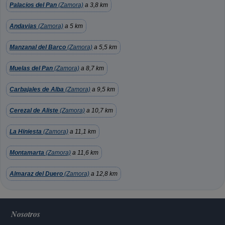
Palacios del Pan
(Zamora)
a 3,8 km
Andavias
(Zamora)
a 5 km
Manzanal del Barco
(Zamora)
a 5,5 km
Muelas del Pan
(Zamora)
a 8,7 km
Carbajales de Alba
(Zamora)
a 9,5 km
Cerezal de Aliste
(Zamora)
a 10,7 km
La Hiniesta
(Zamora)
a 11,1 km
Montamarta
(Zamora)
a 11,6 km
Almaraz del Duero
(Zamora)
a 12,8 km
Nosotros