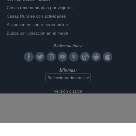
Casas recomendadas por viajeros
Casas Rurales con actividades
Alojamientos con reserva online
Busca por ubicación en el mapa
Redes sociales:
Idiomas:
Versión clásica