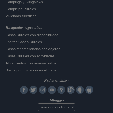
Campings y Bungalows
Complejos Rurales
Viviendas turísticas
Búsquedas especiales:
Casas Rurales con disponibilidad
Ofertas Casas Rurales
Casas recomendadas por viajeros
Casas Rurales con actividades
Alojamientos con reserva online
Busca por ubicación en el mapa
Redes sociales:
Idiomas: