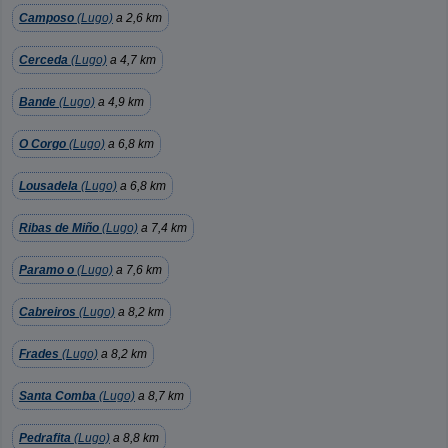
Camposo
(Lugo)
a 2,6 km
Cerceda
(Lugo)
a 4,7 km
Bande
(Lugo)
a 4,9 km
O Corgo
(Lugo)
a 6,8 km
Lousadela
(Lugo)
a 6,8 km
Ribas de Miño
(Lugo)
a 7,4 km
Paramo o
(Lugo)
a 7,6 km
Cabreiros
(Lugo)
a 8,2 km
Frades
(Lugo)
a 8,2 km
Santa Comba
(Lugo)
a 8,7 km
Pedrafita
(Lugo)
a 8,8 km