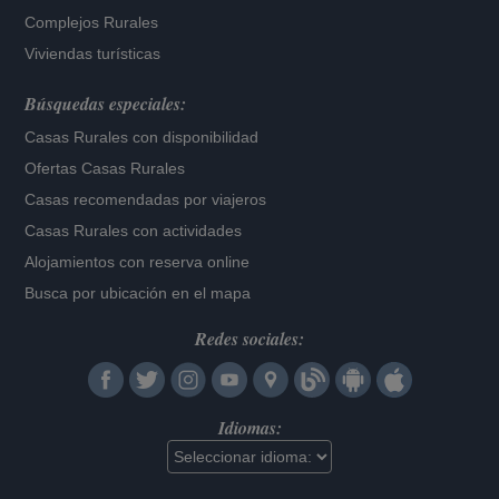
Complejos Rurales
Viviendas turísticas
Búsquedas especiales:
Casas Rurales con disponibilidad
Ofertas Casas Rurales
Casas recomendadas por viajeros
Casas Rurales con actividades
Alojamientos con reserva online
Busca por ubicación en el mapa
Redes sociales:
Idiomas: