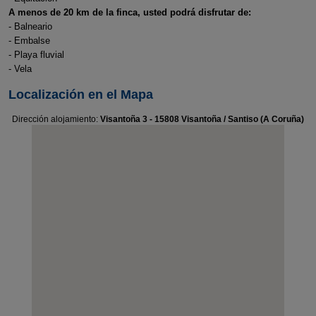
A menos de 20 km de la finca, usted podrá disfrutar de:
- Balneario
- Embalse
- Playa fluvial
- Vela
Localización en el Mapa
Dirección alojamiento:
Visantoña 3 - 15808 Visantoña / Santiso (A Coruña)