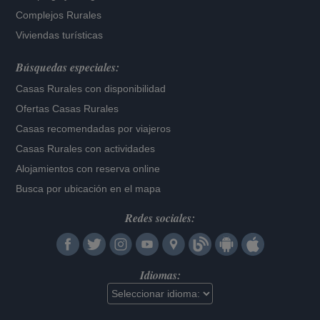
Complejos Rurales
Viviendas turísticas
Búsquedas especiales:
Casas Rurales con disponibilidad
Ofertas Casas Rurales
Casas recomendadas por viajeros
Casas Rurales con actividades
Alojamientos con reserva online
Busca por ubicación en el mapa
Redes sociales:
Idiomas: