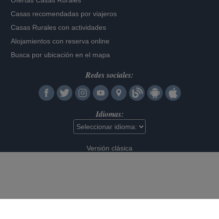
Ofertas Casas Rurales
Casas recomendadas por viajeros
Casas Rurales con actividades
Alojamientos con reserva online
Busca por ubicación en el mapa
Redes sociales:
Idiomas:
Versión clásica