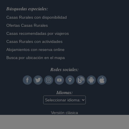
Búsquedas especiales:
Casas Rurales con disponibilidad
Ofertas Casas Rurales
Casas recomendadas por viajeros
Casas Rurales con actividades
Alojamientos con reserva online
Busca por ubicación en el mapa
Redes sociales:
Idiomas:
Versión clásica