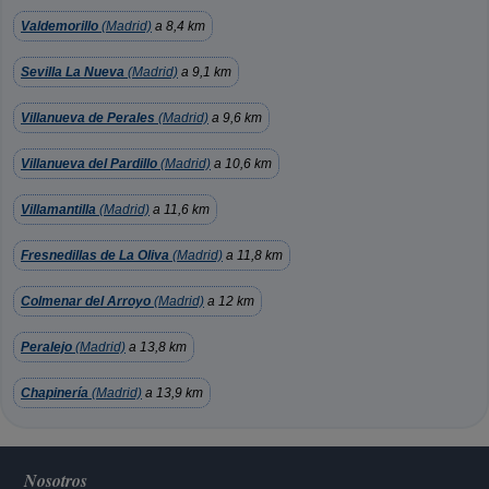
Valdemorillo
(Madrid)
a 8,4 km
Sevilla La Nueva
(Madrid)
a 9,1 km
Villanueva de Perales
(Madrid)
a 9,6 km
Villanueva del Pardillo
(Madrid)
a 10,6 km
Villamantilla
(Madrid)
a 11,6 km
Fresnedillas de La Oliva
(Madrid)
a 11,8 km
Colmenar del Arroyo
(Madrid)
a 12 km
Peralejo
(Madrid)
a 13,8 km
Chapinería
(Madrid)
a 13,9 km
Nosotros