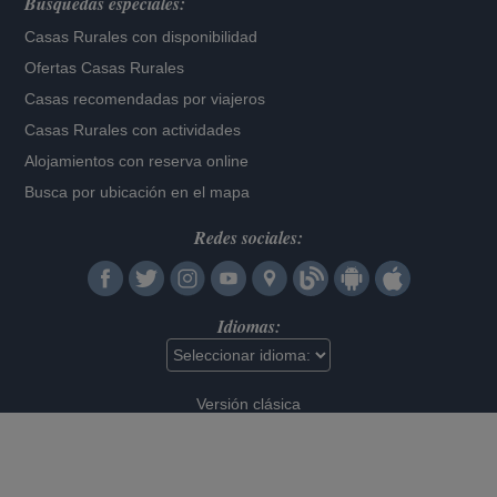
Búsquedas especiales:
Casas Rurales con disponibilidad
Ofertas Casas Rurales
Casas recomendadas por viajeros
Casas Rurales con actividades
Alojamientos con reserva online
Busca por ubicación en el mapa
Redes sociales:
Idiomas:
Versión clásica