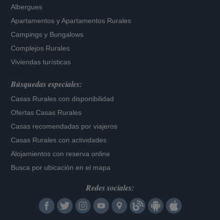
Albergues
Apartamentos
y
Apartamentos Rurales
Campings y Bungalows
Complejos Rurales
Viviendas turísticas
Búsquedas especiales:
Casas Rurales con disponibilidad
Ofertas Casas Rurales
Casas recomendadas por viajeros
Casas Rurales con actividades
Alojamientos con reserva online
Busca por ubicación en el mapa
Redes sociales: