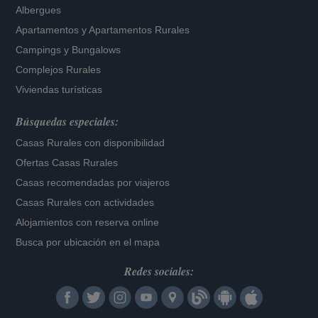
Albergues
Apartamentos
y
Apartamentos Rurales
Campings y Bungalows
Complejos Rurales
Viviendas turísticas
Búsquedas especiales:
Casas Rurales con disponibilidad
Ofertas Casas Rurales
Casas recomendadas por viajeros
Casas Rurales con actividades
Alojamientos con reserva online
Busca por ubicación en el mapa
Redes sociales: