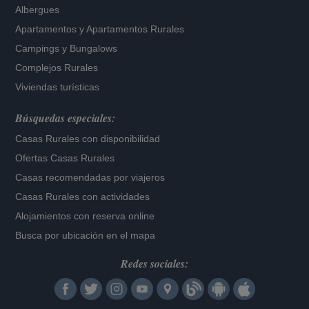
Albergues
Apartamentos
y
Apartamentos Rurales
Campings y Bungalows
Complejos Rurales
Viviendas turísticas
Búsquedas especiales:
Casas Rurales con disponibilidad
Ofertas Casas Rurales
Casas recomendadas por viajeros
Casas Rurales con actividades
Alojamientos con reserva online
Busca por ubicación en el mapa
Redes sociales: