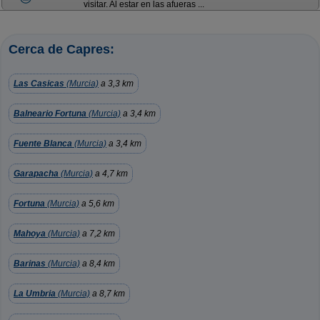
visitar. Al estar en las afueras ...
Cerca de Capres:
Las Casicas
(Murcia)
a 3,3 km
Balneario Fortuna
(Murcia)
a 3,4 km
Fuente Blanca
(Murcia)
a 3,4 km
Garapacha
(Murcia)
a 4,7 km
Fortuna
(Murcia)
a 5,6 km
Mahoya
(Murcia)
a 7,2 km
Barinas
(Murcia)
a 8,4 km
La Umbria
(Murcia)
a 8,7 km