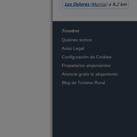
Los Dolores
(Murcia)
a 8,2 km
Nosotros
Quiénes somos
Aviso Legal
Configuración de Cookies
Propietarios alojamientos
Anuncia gratis tu alojamiento
Blog de Turismo Rural