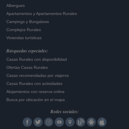
Albergues
Apartamentos
y
Apartamentos Rurales
Campings y Bungalows
Complejos Rurales
Viviendas turísticas
Búsquedas especiales:
Casas Rurales con disponibilidad
Ofertas Casas Rurales
Casas recomendadas por viajeros
Casas Rurales con actividades
Alojamientos con reserva online
Busca por ubicación en el mapa
Redes sociales: