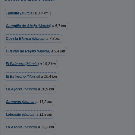
Tallante
(Murcia)
a 3,4 km
Campillo de Abajo
(Murcia)
a 5,7 km
Cuesta Blanca
(Murcia)
a 7,8 km
Cuevas de Reyllo
(Murcia)
a 9,4 km
El Palmero
(Murcia)
a 10,2 km
El Estrecho
(Murcia)
a 10,4 km
La Aljorra
(Murcia)
a 10,9 km
Canovas
(Murcia)
a 11,2 km
Lobosillo
(Murcia)
a 11,8 km
La Azohia
(Murcia)
a 12,2 km