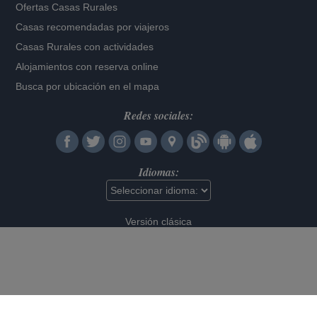
Ofertas Casas Rurales
Casas recomendadas por viajeros
Casas Rurales con actividades
Alojamientos con reserva online
Busca por ubicación en el mapa
Redes sociales:
Idiomas:
Versión clásica