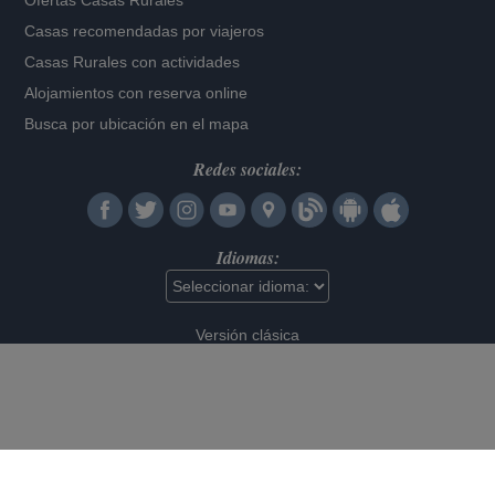
Ofertas Casas Rurales
Casas recomendadas por viajeros
Casas Rurales con actividades
Alojamientos con reserva online
Busca por ubicación en el mapa
Redes sociales:
Idiomas:
Versión clásica