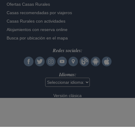
Ofertas Casas Rurales
Casas recomendadas por viajeros
Casas Rurales con actividades
Alojamientos con reserva online
Busca por ubicación en el mapa
Redes sociales:
Idiomas:
Versión clásica