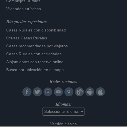
Complejos Rurales
Viviendas turísticas
Búsquedas especiales:
Casas Rurales con disponibilidad
Ofertas Casas Rurales
Casas recomendadas por viajeros
Casas Rurales con actividades
Alojamientos con reserva online
Busca por ubicación en el mapa
Redes sociales:
Idiomas:
Versión clásica