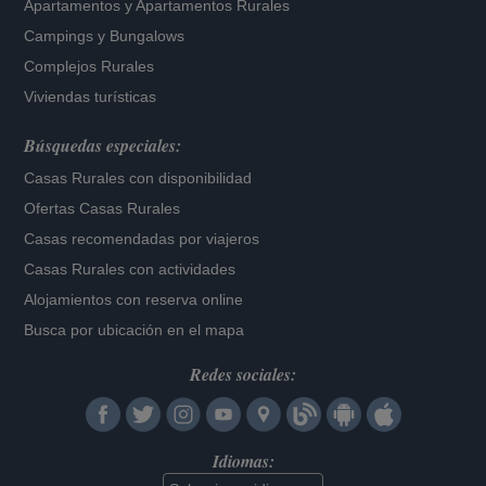
Apartamentos
y
Apartamentos Rurales
Campings y Bungalows
Complejos Rurales
Viviendas turísticas
Búsquedas especiales:
Casas Rurales con disponibilidad
Ofertas Casas Rurales
Casas recomendadas por viajeros
Casas Rurales con actividades
Alojamientos con reserva online
Busca por ubicación en el mapa
Redes sociales:
Idiomas: