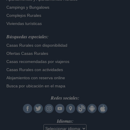
Campings y Bungalows
Complejos Rurales
Viviendas turísticas
Búsquedas especiales:
Casas Rurales con disponibilidad
Ofertas Casas Rurales
Casas recomendadas por viajeros
Casas Rurales con actividades
Alojamientos con reserva online
Busca por ubicación en el mapa
Redes sociales:
Idiomas: