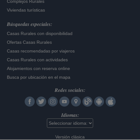
Complejos Rurales
Viviendas turísticas
Búsquedas especiales:
Casas Rurales con disponibilidad
Ofertas Casas Rurales
Casas recomendadas por viajeros
Casas Rurales con actividades
Alojamientos con reserva online
Busca por ubicación en el mapa
Redes sociales:
Idiomas:
Versión clásica