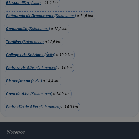
Blascomillán
(Ávila)
a 11,1 km
Peñaranda de Bracamonte
(Salamanca)
a 11,5 km
Cantaracillo
(Salamanca)
a 12,2 km
Tordillos
(Salamanca)
a 12,6 km
Gallegos de Sobrinos
(Ávila)
a 13,2 km
Pedraza de Alba
(Salamanca)
a 14 km
Blascojimeno
(Ávila)
a 14,4 km
Coca de Alba
(Salamanca)
a 14,9 km
Pedrosillo de Alba
(Salamanca)
a 14,9 km
Nosotros