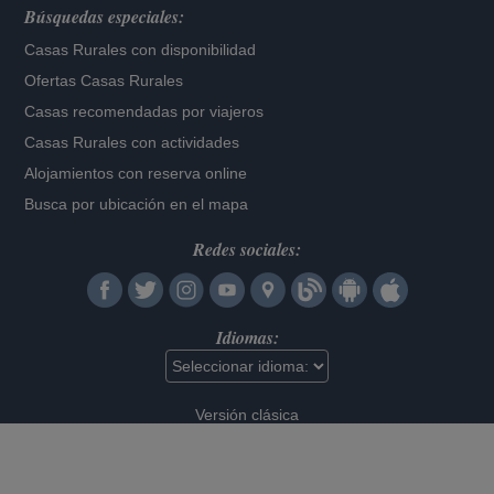
Búsquedas especiales:
Casas Rurales con disponibilidad
Ofertas Casas Rurales
Casas recomendadas por viajeros
Casas Rurales con actividades
Alojamientos con reserva online
Busca por ubicación en el mapa
Redes sociales:
Idiomas:
Versión clásica