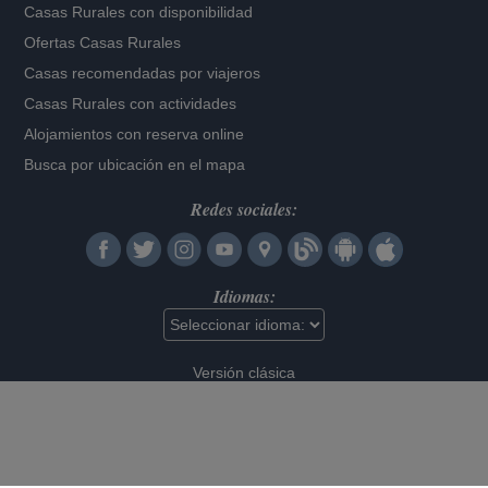
Casas Rurales con disponibilidad
Ofertas Casas Rurales
Casas recomendadas por viajeros
Casas Rurales con actividades
Alojamientos con reserva online
Busca por ubicación en el mapa
Redes sociales:
Idiomas:
Versión clásica