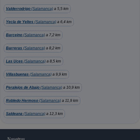
Valderrodrigo
(Salamanca)
a 5,5 km
Yecla de Yeltes
(Salamanca)
a 6,4 km
Barceino
(Salamanca)
a 7,2 km
Barreras
(Salamanca)
a 8,2 km
Las Uces
(Salamanca)
a 8,5 km
Villasbuenas
(Salamanca)
a 9,9 km
Peralejos de Abajo
(Salamanca)
a 10,9 km
Robledo Hermoso
(Salamanca)
a 11,9 km
Saldeana
(Salamanca)
a 12,3 km
Nosotros