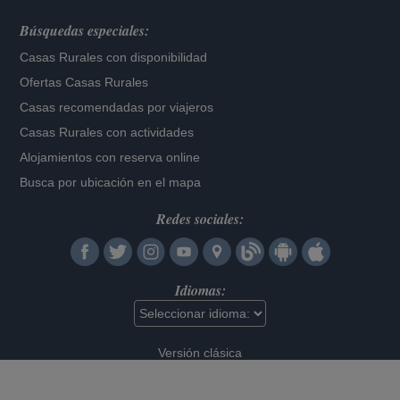
Búsquedas especiales:
Casas Rurales con disponibilidad
Ofertas Casas Rurales
Casas recomendadas por viajeros
Casas Rurales con actividades
Alojamientos con reserva online
Busca por ubicación en el mapa
Redes sociales:
Idiomas:
Versión clásica