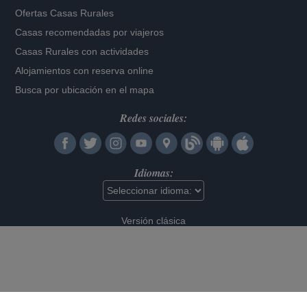
Ofertas Casas Rurales
Casas recomendadas por viajeros
Casas Rurales con actividades
Alojamientos con reserva online
Busca por ubicación en el mapa
Redes sociales:
Idiomas:
Versión clásica