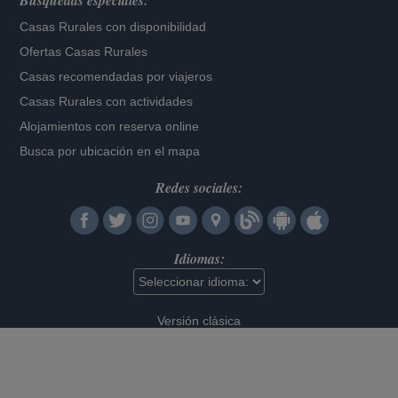
Búsquedas especiales:
Casas Rurales con disponibilidad
Ofertas Casas Rurales
Casas recomendadas por viajeros
Casas Rurales con actividades
Alojamientos con reserva online
Busca por ubicación en el mapa
Redes sociales:
Idiomas:
Versión clásica