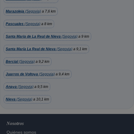
Marazoleja
(Segovia)
a 7,6 km
Pascuales
(Segovia)
a 8 km
Santa Maria de La Real de Nieva
(Segovia)
a 9 km
Santa María La Real de Nieva
(Segovia)
a 9,1 km
Bercial
(Segovia)
a 9,2 km
Juarros de Voltoya
(Segovia)
a 9,4 km
Anaya
(Segovia)
a 9,5 km
Nieva
(Segovia)
a 10,1 km
Nosotros
Quiénes somos