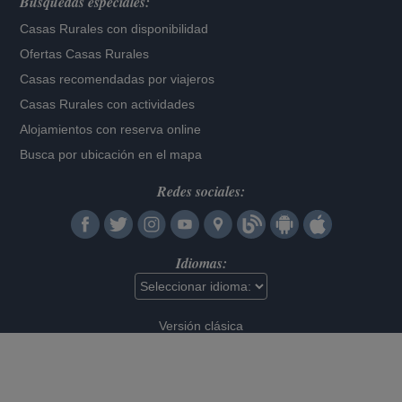
Búsquedas especiales:
Casas Rurales con disponibilidad
Ofertas Casas Rurales
Casas recomendadas por viajeros
Casas Rurales con actividades
Alojamientos con reserva online
Busca por ubicación en el mapa
Redes sociales:
Idiomas:
Versión clásica