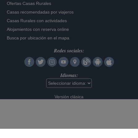
Ofertas Casas Rurales
Casas recomendadas por viajeros
Casas Rurales con actividades
Alojamientos con reserva online
Busca por ubicación en el mapa
Redes sociales:
Idiomas:
Versión clásica