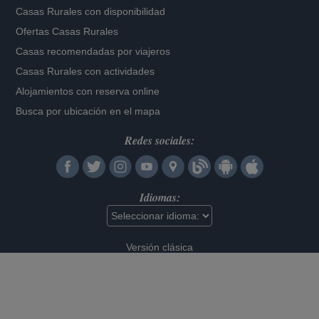
Casas Rurales con disponibilidad
Ofertas Casas Rurales
Casas recomendadas por viajeros
Casas Rurales con actividades
Alojamientos con reserva online
Busca por ubicación en el mapa
Redes sociales:
Idiomas:
Versión clásica