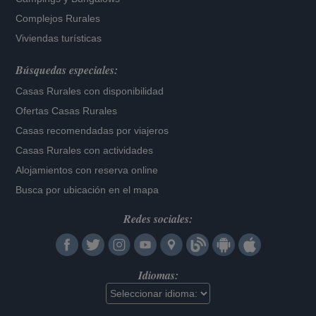
Complejos Rurales
Viviendas turísticas
Búsquedas especiales:
Casas Rurales con disponibilidad
Ofertas Casas Rurales
Casas recomendadas por viajeros
Casas Rurales con actividades
Alojamientos con reserva online
Busca por ubicación en el mapa
Redes sociales:
Idiomas: