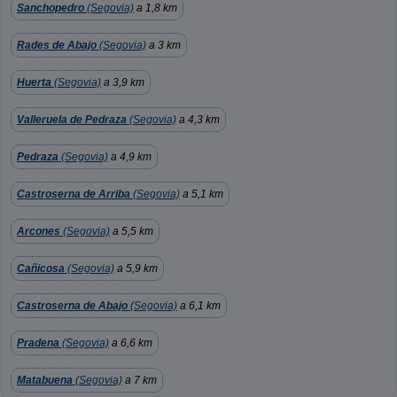
Sanchopedro
(Segovia)
a 1,8 km
Rades de Abajo
(Segovia)
a 3 km
Huerta
(Segovia)
a 3,9 km
Valleruela de Pedraza
(Segovia)
a 4,3 km
Pedraza
(Segovia)
a 4,9 km
Castroserna de Arriba
(Segovia)
a 5,1 km
Arcones
(Segovia)
a 5,5 km
Cañicosa
(Segovia)
a 5,9 km
Castroserna de Abajo
(Segovia)
a 6,1 km
Pradena
(Segovia)
a 6,6 km
Matabuena
(Segovia)
a 7 km