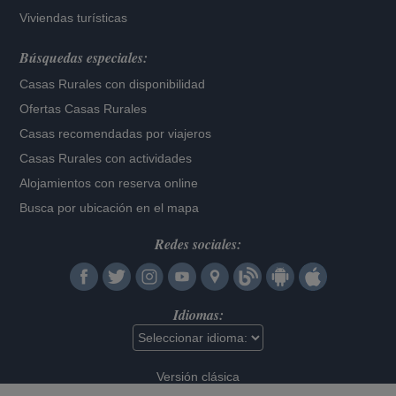
Viviendas turísticas
Búsquedas especiales:
Casas Rurales con disponibilidad
Ofertas Casas Rurales
Casas recomendadas por viajeros
Casas Rurales con actividades
Alojamientos con reserva online
Busca por ubicación en el mapa
Redes sociales:
Idiomas:
Versión clásica