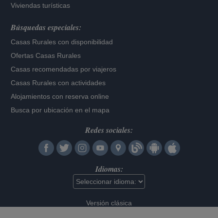
Viviendas turísticas
Búsquedas especiales:
Casas Rurales con disponibilidad
Ofertas Casas Rurales
Casas recomendadas por viajeros
Casas Rurales con actividades
Alojamientos con reserva online
Busca por ubicación en el mapa
Redes sociales:
Idiomas:
Versión clásica