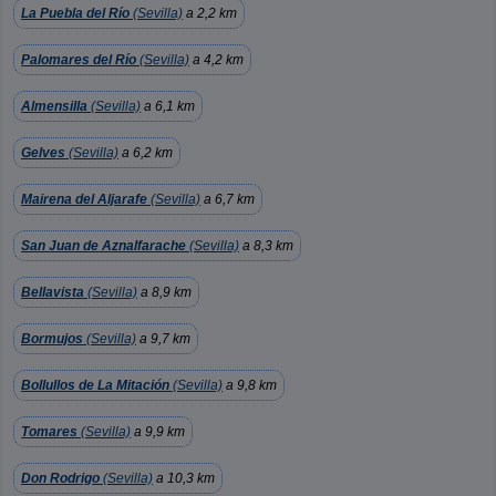
La Puebla del Río
(Sevilla)
a 2,2 km
Palomares del Río
(Sevilla)
a 4,2 km
Almensilla
(Sevilla)
a 6,1 km
Gelves
(Sevilla)
a 6,2 km
Mairena del Aljarafe
(Sevilla)
a 6,7 km
San Juan de Aznalfarache
(Sevilla)
a 8,3 km
Bellavista
(Sevilla)
a 8,9 km
Bormujos
(Sevilla)
a 9,7 km
Bollullos de La Mitación
(Sevilla)
a 9,8 km
Tomares
(Sevilla)
a 9,9 km
Don Rodrigo
(Sevilla)
a 10,3 km