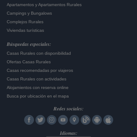
Apartamentos
y
Apartamentos Rurales
Campings y Bungalows
Complejos Rurales
Viviendas turísticas
Búsquedas especiales:
Casas Rurales con disponibilidad
Ofertas Casas Rurales
Casas recomendadas por viajeros
Casas Rurales con actividades
Alojamientos con reserva online
Busca por ubicación en el mapa
Redes sociales:
Idiomas: