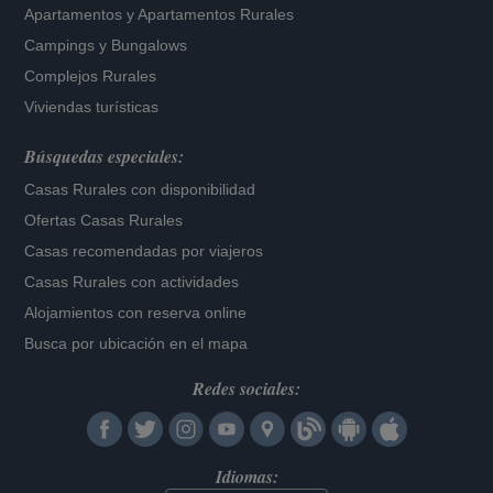
Apartamentos
y
Apartamentos Rurales
Campings y Bungalows
Complejos Rurales
Viviendas turísticas
Búsquedas especiales:
Casas Rurales con disponibilidad
Ofertas Casas Rurales
Casas recomendadas por viajeros
Casas Rurales con actividades
Alojamientos con reserva online
Busca por ubicación en el mapa
Redes sociales:
Idiomas: