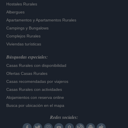
Hostales Rurales
Albergues
Apartamentos
y
Apartamentos Rurales
Campings y Bungalows
Complejos Rurales
Viviendas turísticas
Búsquedas especiales:
Casas Rurales con disponibilidad
Ofertas Casas Rurales
Casas recomendadas por viajeros
Casas Rurales con actividades
Alojamientos con reserva online
Busca por ubicación en el mapa
Redes sociales: