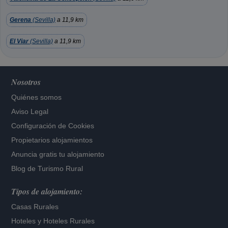
Gerena
(Sevilla)
a 11,9 km
El Viar
(Sevilla)
a 11,9 km
Nosotros
Quiénes somos
Aviso Legal
Configuración de Cookies
Propietarios alojamientos
Anuncia gratis tu alojamiento
Blog de Turismo Rural
Tipos de alojamiento:
Casas Rurales
Hoteles
y
Hoteles Rurales